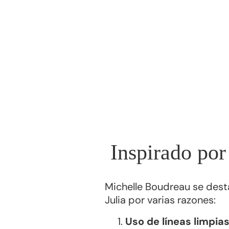
Inspirado po
Michelle Boudreau se dest
Julia por varias razones:
Uso de líneas limpias