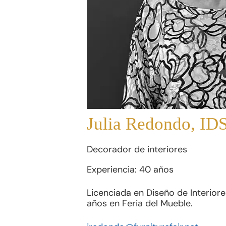
Julia Redondo, ID
Decorador de interiores
Experiencia: 40 años
Licenciada en Diseño de Interiore
años en Feria del Mueble.