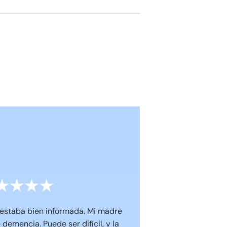
 estaba bien informada. Mi madre
demencia. Puede ser difícil, y la