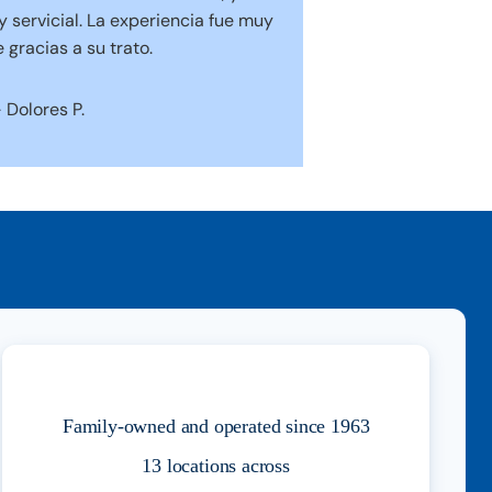
 servicial. La experiencia fue muy
 gracias a su trato.
 Dolores P.
Family-owned and operated since 1963
13 locations across