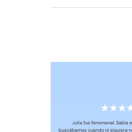
Julia fue fenomenal. Sabía
buscábamos cuando ni siquiera no